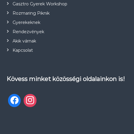
Gasztro Gyerek Workshop
Rozmaring Piknik
Gyerekeknek
Rendezvények
Akik várnak
Kapcsolat
Kövess minket közösségi oldalainkon is!