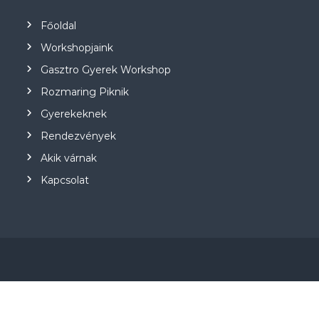
Főoldal
Workshopjaink
Gasztro Gyerek Workshop
Rozmaring Piknik
Gyerekeknek
Rendezvények
Akik várnak
Kapcsolat