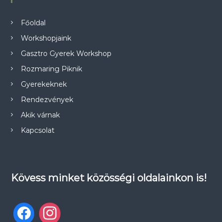
Főoldal
Workshopjaink
Gasztro Gyerek Workshop
Rozmaring Piknik
Gyerekeknek
Rendezvények
Akik várnak
Kapcsolat
Kövess minket közösségi oldalainkon is!